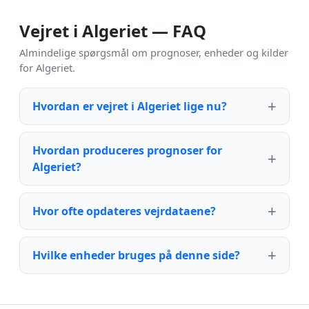
Vejret i Algeriet — FAQ
Almindelige spørgsmål om prognoser, enheder og kilder
for Algeriet.
Hvordan er vejret i Algeriet lige nu?
Hvordan produceres prognoser for
Algeriet?
Hvor ofte opdateres vejrdataene?
Hvilke enheder bruges på denne side?