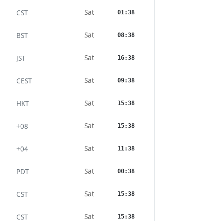
Sat
CST
01:38
Sat
BST
08:38
Sat
JST
16:38
Sat
CEST
09:38
Sat
HKT
15:38
Sat
+08
15:38
Sat
+04
11:38
Sat
PDT
00:38
Sat
CST
15:38
Sat
CST
15:38