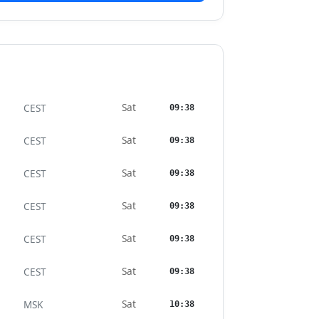
Sat
CEST
09:38
Sat
CEST
09:38
Sat
CEST
09:38
Sat
CEST
09:38
Sat
CEST
09:38
Sat
CEST
09:38
Sat
MSK
10:38