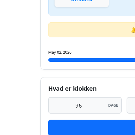

May 02, 2026
Hvad er klokken
DAGE