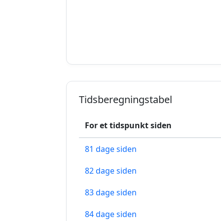
Tidsberegningstabel
For et tidspunkt siden
81 dage siden
82 dage siden
83 dage siden
84 dage siden