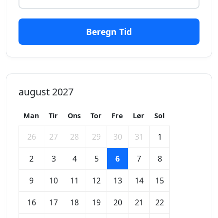
Beregn Tid
august 2027
Man
Tir
Ons
Tor
Fre
Lør
Sol
26
27
28
29
30
31
1
2
3
4
5
6
7
8
9
10
11
12
13
14
15
16
17
18
19
20
21
22