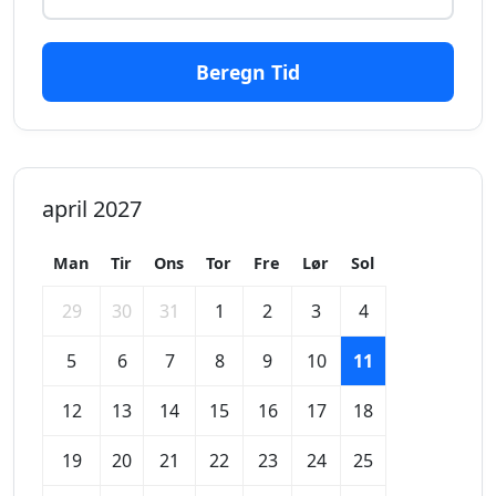
Beregn Tid
april 2027
Man
Tir
Ons
Tor
Fre
Lør
Sol
29
30
31
1
2
3
4
5
6
7
8
9
10
11
12
13
14
15
16
17
18
19
20
21
22
23
24
25