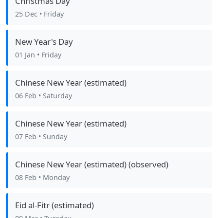
Christmas Day
25 Dec
• Friday
New Year's Day
01 Jan
• Friday
Chinese New Year (estimated)
06 Feb
• Saturday
Chinese New Year (estimated)
07 Feb
• Sunday
Chinese New Year (estimated) (observed)
08 Feb
• Monday
Eid al-Fitr (estimated)