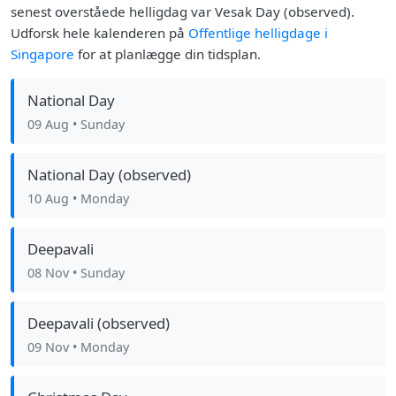
senest overståede helligdag var Vesak Day (observed).
Udforsk hele kalenderen på
Offentlige helligdage i
Singapore
for at planlægge din tidsplan.
National Day
09 Aug
• Sunday
National Day (observed)
10 Aug
• Monday
Deepavali
08 Nov
• Sunday
Deepavali (observed)
09 Nov
• Monday