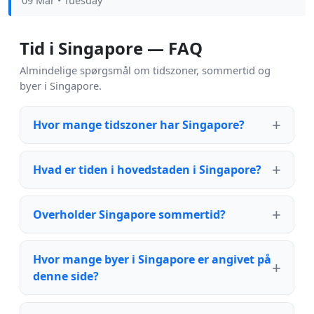
09 Mar
• Tuesday
Tid i Singapore — FAQ
Almindelige spørgsmål om tidszoner, sommertid og
byer i Singapore.
Hvor mange tidszoner har Singapore?
Hvad er tiden i hovedstaden i Singapore?
Overholder Singapore sommertid?
Hvor mange byer i Singapore er angivet på
denne side?