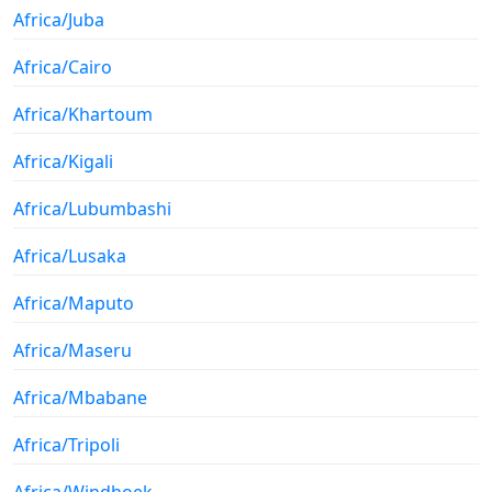
Africa/Juba
Africa/Cairo
Africa/Khartoum
Africa/Kigali
Africa/Lubumbashi
Africa/Lusaka
Africa/Maputo
Africa/Maseru
Africa/Mbabane
Africa/Tripoli
Africa/Windhoek