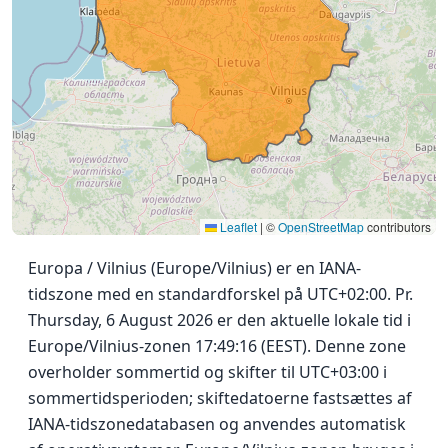
Leaflet
|
©
OpenStreetMap
contributors
Europa / Vilnius (Europe/Vilnius) er en IANA-
tidszone med en standardforskel på UTC+02:00. Pr.
Thursday, 6 August 2026 er den aktuelle lokale tid i
Europe/Vilnius-zonen 17:49:16 (EEST). Denne zone
overholder sommertid og skifter til UTC+03:00 i
sommertidsperioden; skiftedatoerne fastsættes af
IANA-tidszonedatabasen og anvendes automatisk