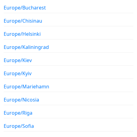
Europe/Bucharest
Europe/Chisinau
Europe/Helsinki
Europe/Kaliningrad
Europe/Kiev
Europe/Kyiv
Europe/Mariehamn
Europe/Nicosia
Europe/Riga
Europe/Sofia