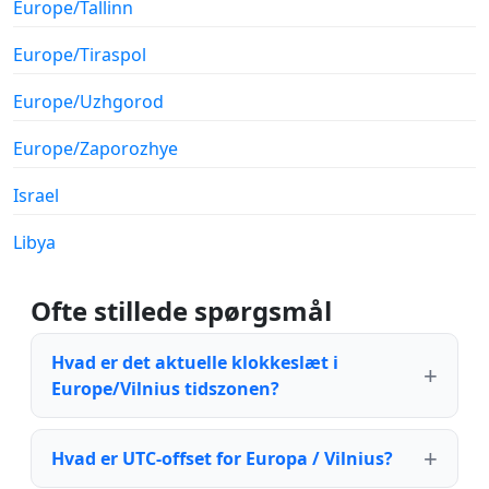
Europe/Tallinn
Europe/Tiraspol
Europe/Uzhgorod
Europe/Zaporozhye
Israel
Libya
Ofte stillede spørgsmål
Hvad er det aktuelle klokkeslæt i
Europe/Vilnius tidszonen?
Hvad er UTC-offset for Europa / Vilnius?