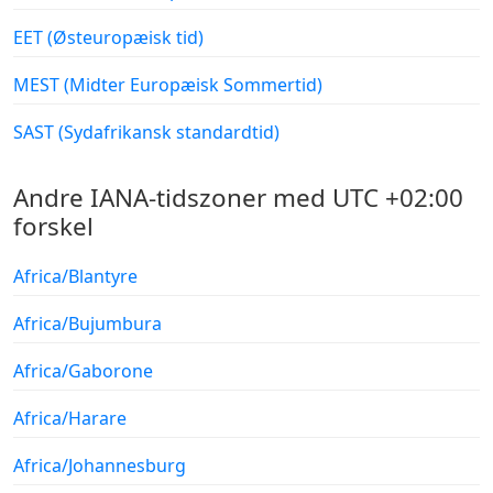
EET (Østeuropæisk tid)
MEST (Midter Europæisk Sommertid)
SAST (Sydafrikansk standardtid)
Andre IANA-tidszoner med UTC +02:00
forskel
Africa/Blantyre
Africa/Bujumbura
Africa/Gaborone
Africa/Harare
Africa/Johannesburg