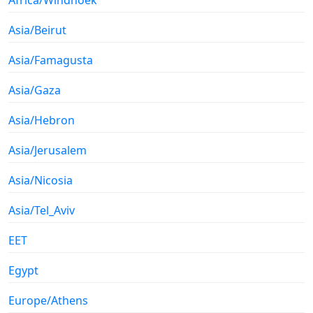
Asia/Beirut
Asia/Famagusta
Asia/Gaza
Asia/Hebron
Asia/Jerusalem
Asia/Nicosia
Asia/Tel_Aviv
EET
Egypt
Europe/Athens