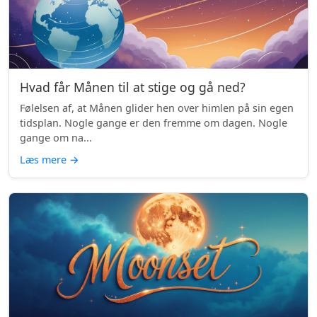
Hvad får Månen til at stige og gå ned?
Følelsen af, at Månen glider hen over himlen på sin egen
tidsplan. Nogle gange er den fremme om dagen. Nogle
gange om na...
Læs mere
→