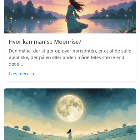
Hvor kan man se Moonrise?
Den måne, der stiger op over horisonten, er et af de stille
øjeblikke, der på en eller anden måde føles større end
det e...
Læs mere
→