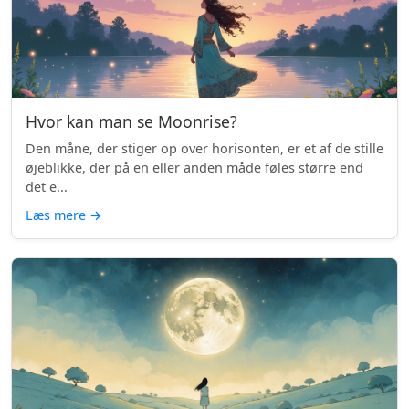
Hvor kan man se Moonrise?
Den måne, der stiger op over horisonten, er et af de stille
øjeblikke, der på en eller anden måde føles større end
det e...
Læs mere
→