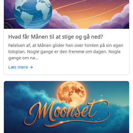
Hvad får Månen til at stige og gå ned?
Følelsen af, at Månen glider hen over himlen på sin egen
tidsplan. Nogle gange er den fremme om dagen. Nogle
gange om na...
Læs mere
→