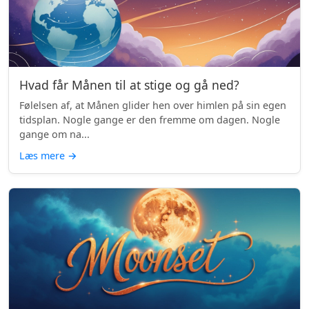
Hvad får Månen til at stige og gå ned?
Følelsen af, at Månen glider hen over himlen på sin egen
tidsplan. Nogle gange er den fremme om dagen. Nogle
gange om na...
Læs mere
→