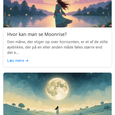
Hvor kan man se Moonrise?
Den måne, der stiger op over horisonten, er et af de stille
øjeblikke, der på en eller anden måde føles større end
det e...
Læs mere
→