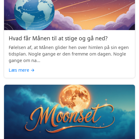
Hvad får Månen til at stige og gå ned?
Følelsen af, at Månen glider hen over himlen på sin egen
tidsplan. Nogle gange er den fremme om dagen. Nogle
gange om na...
Læs mere
→