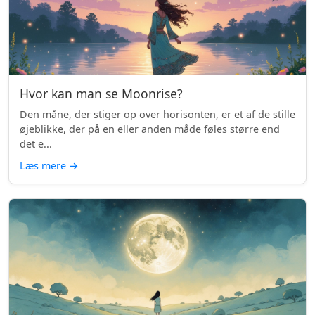
Hvor kan man se Moonrise?
Den måne, der stiger op over horisonten, er et af de stille
øjeblikke, der på en eller anden måde føles større end
det e...
Læs mere
→