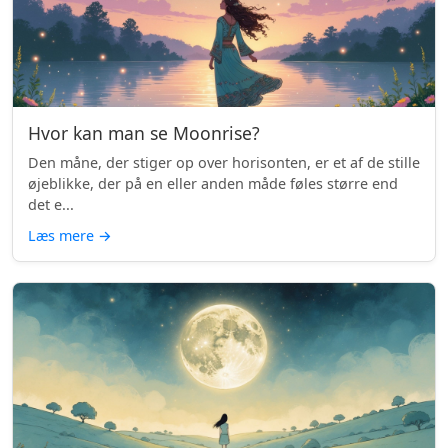
Hvor kan man se Moonrise?
Den måne, der stiger op over horisonten, er et af de stille
øjeblikke, der på en eller anden måde føles større end
det e...
Læs mere
→