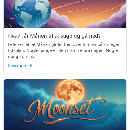
Hvad får Månen til at stige og gå ned?
Følelsen af, at Månen glider hen over himlen på sin egen
tidsplan. Nogle gange er den fremme om dagen. Nogle
gange om na...
Læs mere
→