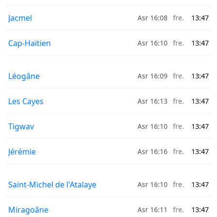
Jacmel
Asr 16:08
fre.
13:47
Cap-Haïtien
Asr 16:10
fre.
13:47
Léogâne
Asr 16:09
fre.
13:47
Les Cayes
Asr 16:13
fre.
13:47
Tigwav
Asr 16:10
fre.
13:47
Jérémie
Asr 16:16
fre.
13:47
Saint-Michel de l'Atalaye
Asr 16:10
fre.
13:47
Miragoâne
Asr 16:11
fre.
13:47