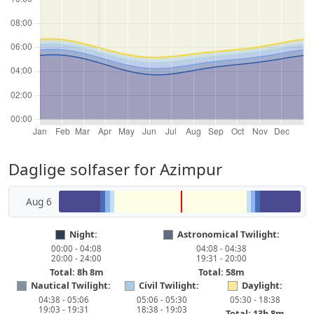
Daglige solfaser for Azimpur
Aug 6
Night:
Astronomical Twilight:
00:00 - 04:08
04:08 - 04:38
20:00 - 24:00
19:31 - 20:00
Total: 8h 8m
Total: 58m
Nautical Twilight:
Civil Twilight:
Daylight:
04:38 - 05:06
05:06 - 05:30
05:30 - 18:38
19:03 - 19:31
18:38 - 19:03
Total: 13h 8m