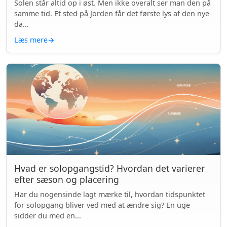
Solen står altid op i øst. Men ikke overalt ser man den på
samme tid. Et sted på Jorden får det første lys af den nye
da...
Læs mere
→
Hvad er solopgangstid? Hvordan det varierer
efter sæson og placering
Har du nogensinde lagt mærke til, hvordan tidspunktet
for solopgang bliver ved med at ændre sig? En uge
sidder du med en...