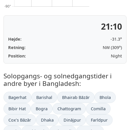
21:10
Højde:
-31.3°
Retning:
NW (309°)
Position:
Night
Solopgangs- og solnedgangstider i
andre byer i Bangladesh:
Bagerhat
Barishal
Bhairab Bāzār
Bhola
Bibir Hat
Bogra
Chattogram
Comilla
Cox’s Bāzār
Dhaka
Dinājpur
Farīdpur