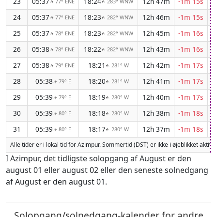
23
05:37
18:24
12h 47m
-1m 15s
77° ENE
283° WNW
↑
↑
24
05:37
18:23
12h 46m
-1m 15s
77° ENE
282° WNW
↑
↑
25
05:37
18:23
12h 45m
-1m 16s
78° ENE
282° WNW
↑
↑
26
05:38
18:22
12h 43m
-1m 16s
78° ENE
282° WNW
↑
↑
27
05:38
18:21
12h 42m
-1m 17s
79° ENE
281° W
↑
↑
28
05:38
18:20
12h 41m
-1m 17s
79° E
281° W
↑
↑
29
05:39
18:19
12h 40m
-1m 17s
79° E
280° W
↑
↑
30
05:39
18:18
12h 38m
-1m 18s
80° E
280° W
↑
↑
31
05:39
18:17
12h 37m
-1m 18s
80° E
280° W
↑
↑
Alle tider er i lokal tid for Azimpur. Sommertid (DST) er ikke i øjeblikket akti
I Azimpur, det tidligste solopgang af August er den
august 01 eller august 02 eller den seneste solnedgang
af August er den august 01.
Solopgang/solnedgang-kalender for andre