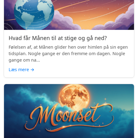
Hvad får Månen til at stige og gå ned?
Følelsen af, at Månen glider hen over himlen på sin egen
tidsplan. Nogle gange er den fremme om dagen. Nogle
gange om na...
Læs mere
→