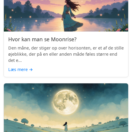
Hvor kan man se Moonrise?
Den måne, der stiger op over horisonten, er et af de stille
øjeblikke, der på en eller anden måde føles større end
det e...
Læs mere
→