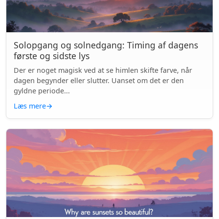
Solopgang og solnedgang: Timing af dagens
første og sidste lys
Der er noget magisk ved at se himlen skifte farve, når
dagen begynder eller slutter. Uanset om det er den
gyldne periode...
Læs mere
→