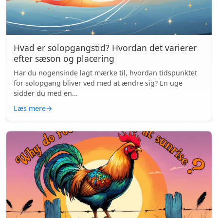
Hvad er solopgangstid? Hvordan det varierer
efter sæson og placering
Har du nogensinde lagt mærke til, hvordan tidspunktet
for solopgang bliver ved med at ændre sig? En uge
sidder du med en...
Læs mere
→