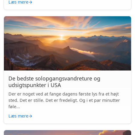
Læs mere
→
De bedste solopgangsvandreture og
udsigtspunkter i USA
Der er noget ved at fange dagens første lys fra et højt
sted. Det er stille. Det er fredeligt. Og i et par minutter
føle...
Læs mere
→