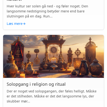
Hver kultur ser solen gå ned - og føler noget. Den
langsomme nedstigning betyder mere end bare
slutningen på en dag. Run...
Læs mere
→
Solopgang i religion og ritual
Der er noget ved solopgangen, der føles helligt. Måske
er det stilheden. Måske er det det langsomme lys, der
skubber mør...