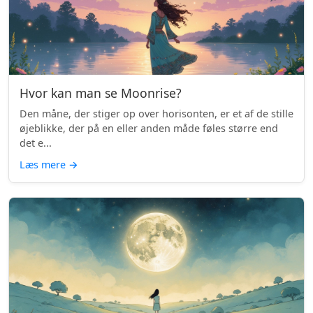
Hvor kan man se Moonrise?
Den måne, der stiger op over horisonten, er et af de stille
øjeblikke, der på en eller anden måde føles større end
det e...
Læs mere
→