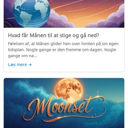
Hvad får Månen til at stige og gå ned?
Følelsen af, at Månen glider hen over himlen på sin egen
tidsplan. Nogle gange er den fremme om dagen. Nogle
gange om na...
Læs mere
→