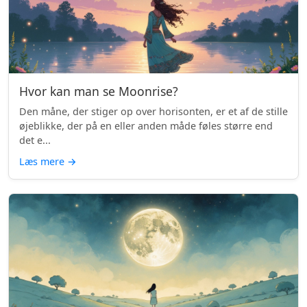
Hvor kan man se Moonrise?
Den måne, der stiger op over horisonten, er et af de stille
øjeblikke, der på en eller anden måde føles større end
det e...
Læs mere
→