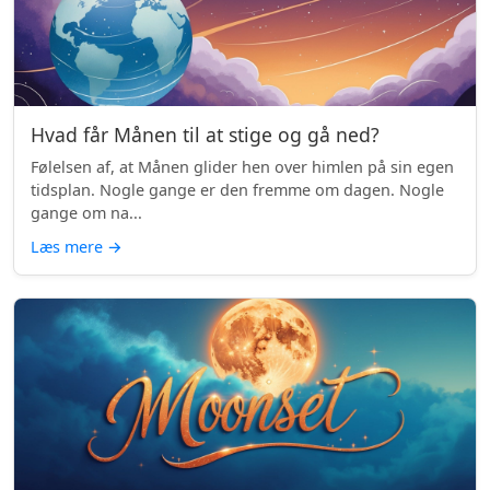
Hvad får Månen til at stige og gå ned?
Følelsen af, at Månen glider hen over himlen på sin egen
tidsplan. Nogle gange er den fremme om dagen. Nogle
gange om na...
Læs mere
→