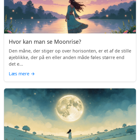
Hvor kan man se Moonrise?
Den måne, der stiger op over horisonten, er et af de stille
øjeblikke, der på en eller anden måde føles større end
det e...
Læs mere
→