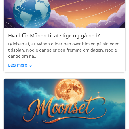
Hvad får Månen til at stige og gå ned?
Følelsen af, at Månen glider hen over himlen på sin egen
tidsplan. Nogle gange er den fremme om dagen. Nogle
gange om na...
Læs mere
→