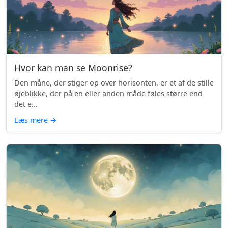
Hvor kan man se Moonrise?
Den måne, der stiger op over horisonten, er et af de stille
øjeblikke, der på en eller anden måde føles større end
det e...
Læs mere
→