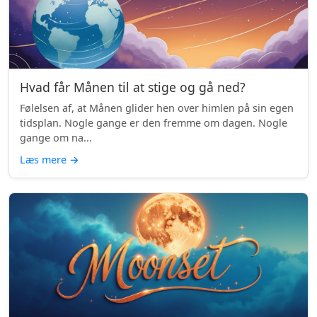
Hvad får Månen til at stige og gå ned?
Følelsen af, at Månen glider hen over himlen på sin egen
tidsplan. Nogle gange er den fremme om dagen. Nogle
gange om na...
Læs mere
→