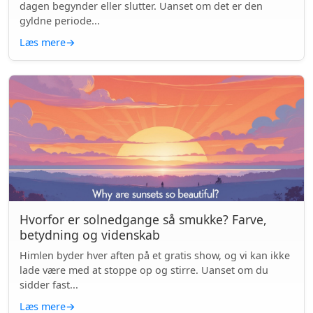
dagen begynder eller slutter. Uanset om det er den
gyldne periode...
Læs mere
→
Hvorfor er solnedgange så smukke? Farve,
betydning og videnskab
Himlen byder hver aften på et gratis show, og vi kan ikke
lade være med at stoppe op og stirre. Uanset om du
sidder fast...
Læs mere
→