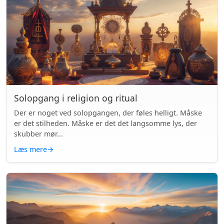
Solopgang i religion og ritual
Der er noget ved solopgangen, der føles helligt. Måske
er det stilheden. Måske er det det langsomme lys, der
skubber mør...
Læs mere
→