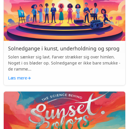
Solnedgange i kunst, underholdning og sprog
Solen sænker sig lavt. Farver strækker sig over himlen.
Noget i os bløder op. Solnedgange er ikke bare smukke -
de ramme...
Læs mere
→