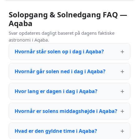
Solopgang & Solnedgang FAQ —
Aqaba
Svar opdateres dagligt baseret på dagens faktiske
astronomi i Aqaba.
Hvornår står solen op i dag i Aqaba?
Hvornår går solen ned i dag i Aqaba?
Hvor lang er dagen i dag i Aqaba?
Hvornår er solens middagshøjde i Aqaba?
Hvad er den gyldne time i Aqaba?