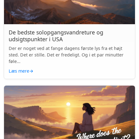
De bedste solopgangsvandreture og
udsigtspunkter i USA
Der er noget ved at fange dagens første lys fra et højt
sted. Det er stille. Det er fredeligt. Og i et par minutter
føle...
Læs mere
→