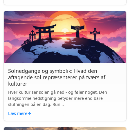
Solnedgange og symbolik: Hvad den
aftagende sol repræsenterer på tværs af
kulturer
Hver kultur ser solen gå ned - og føler noget. Den
langsomme nedstigning betyder mere end bare
slutningen på en dag. Run...
Læs mere
→