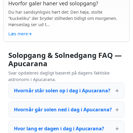
Hvorfor galer haner ved solopgang?
Du har sandsynligvis hørt det: Den høje, stolte
“kuckeliku” der bryder stilheden tidligt om morgenen.
Hønseslag ser ud t...
Læs mere
→
Solopgang & Solnedgang FAQ —
Apucarana
Svar opdateres dagligt baseret på dagens faktiske
astronomi i Apucarana.
Hvornår står solen op i dag i Apucarana?
Hvornår går solen ned i dag i Apucarana?
Hvor lang er dagen i dag i Apucarana?