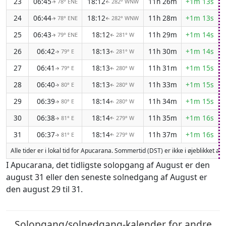
23
06:45
18:12
11h 26m
+1m 13s
78° ENE
282° WNW
↑
↑
24
06:44
18:12
11h 28m
+1m 13s
78° ENE
282° WNW
↑
↑
25
06:43
18:12
11h 29m
+1m 14s
79° ENE
281° W
↑
↑
26
06:42
18:13
11h 30m
+1m 14s
79° E
281° W
↑
↑
27
06:41
18:13
11h 31m
+1m 15s
79° E
280° W
↑
↑
28
06:40
18:13
11h 33m
+1m 15s
80° E
280° W
↑
↑
29
06:39
18:14
11h 34m
+1m 15s
80° E
280° W
↑
↑
30
06:38
18:14
11h 35m
+1m 16s
81° E
279° W
↑
↑
31
06:37
18:14
11h 37m
+1m 16s
81° E
279° W
↑
↑
Alle tider er i lokal tid for Apucarana. Sommertid (DST) er ikke i øjeblikket ak
I Apucarana, det tidligste solopgang af August er den
august 31 eller den seneste solnedgang af August er
den august 29 til 31.
Solopgang/solnedgang-kalender for andre