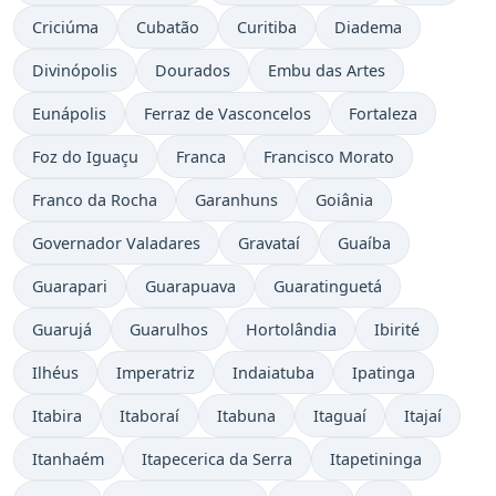
Criciúma
Cubatão
Curitiba
Diadema
Divinópolis
Dourados
Embu das Artes
Eunápolis
Ferraz de Vasconcelos
Fortaleza
Foz do Iguaçu
Franca
Francisco Morato
Franco da Rocha
Garanhuns
Goiânia
Governador Valadares
Gravataí
Guaíba
Guarapari
Guarapuava
Guaratinguetá
Guarujá
Guarulhos
Hortolândia
Ibirité
Ilhéus
Imperatriz
Indaiatuba
Ipatinga
Itabira
Itaboraí
Itabuna
Itaguaí
Itajaí
Itanhaém
Itapecerica da Serra
Itapetininga