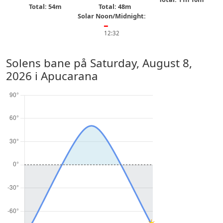
Total: 54m
Total: 48m
Solar Noon/Midnight:
━
12:32
Solens bane på
Saturday, August 8,
2026
i Apucarana