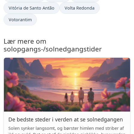
Vitória de Santo Antão
Volta Redonda
Votorantim
Lær mere om
solopgangs-/solnedgangstider
De bedste steder i verden at se solnedgangen
Solen synker langsomt, og børster himlen med striber af