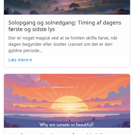
Solopgang og solnedgang: Timing af dagens
første og sidste lys
Der er noget magisk ved at se himlen skifte farve, når
dagen begynder eller slutter. Uanset om det er den
gyldne periode...
Læs mere
→