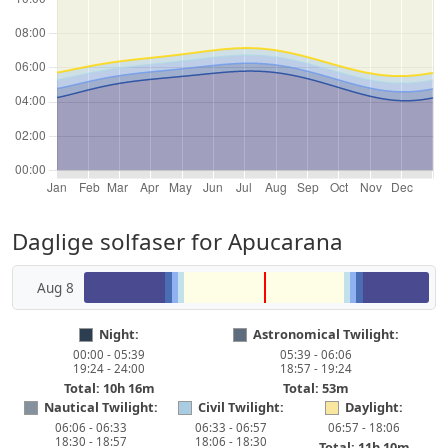
Daglige solfaser for Apucarana
Aug 8
Night:
Astronomical Twilight:
00:00 - 05:39
05:39 - 06:06
19:24 - 24:00
18:57 - 19:24
Total: 10h 16m
Total: 53m
Nautical Twilight:
Civil Twilight:
Daylight:
06:06 - 06:33
06:33 - 06:57
06:57 - 18:06
18:30 - 18:57
18:06 - 18:30
Total: 11h 10m