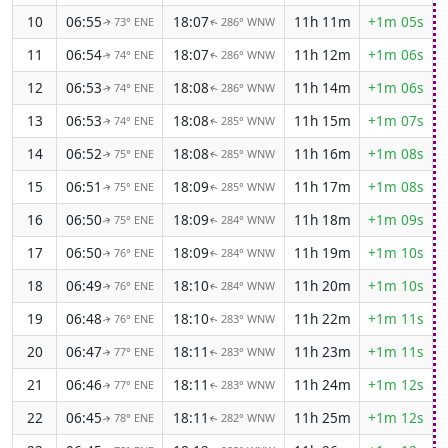
10
06:55
18:07
11h 11m
+1m 05s
73° ENE
286° WNW
↑
↑
11
06:54
18:07
11h 12m
+1m 06s
74° ENE
286° WNW
↑
↑
12
06:53
18:08
11h 14m
+1m 06s
74° ENE
286° WNW
↑
↑
13
06:53
18:08
11h 15m
+1m 07s
74° ENE
285° WNW
↑
↑
14
06:52
18:08
11h 16m
+1m 08s
75° ENE
285° WNW
↑
↑
15
06:51
18:09
11h 17m
+1m 08s
75° ENE
285° WNW
↑
↑
16
06:50
18:09
11h 18m
+1m 09s
75° ENE
284° WNW
↑
↑
17
06:50
18:09
11h 19m
+1m 10s
76° ENE
284° WNW
↑
↑
18
06:49
18:10
11h 20m
+1m 10s
76° ENE
284° WNW
↑
↑
19
06:48
18:10
11h 22m
+1m 11s
76° ENE
283° WNW
↑
↑
20
06:47
18:11
11h 23m
+1m 11s
77° ENE
283° WNW
↑
↑
21
06:46
18:11
11h 24m
+1m 12s
77° ENE
283° WNW
↑
↑
22
06:45
18:11
11h 25m
+1m 12s
78° ENE
282° WNW
↑
↑