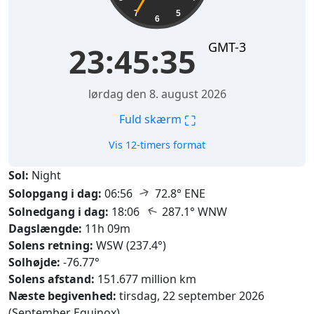
7
5
6
GMT-3
23:45:37
lørdag den 8. august 2026
⛶
Fuld skærm
Vis 12-timers format
Sol:
Night
↑
Solopgang i dag:
06:56
72.8° ENE
↑
Solnedgang i dag:
18:06
287.1° WNW
Dagslængde:
11h 09m
Solens retning:
WSW (237.4°)
Solhøjde:
-76.77°
Solens afstand:
151.677 million km
Næste begivenhed:
tirsdag, 22 september 2026
(September Equinox)