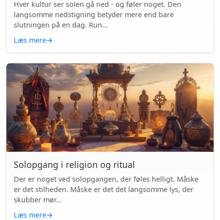
Hver kultur ser solen gå ned - og føler noget. Den
langsomme nedstigning betyder mere end bare
slutningen på en dag. Run...
Læs mere
→
Solopgang i religion og ritual
Der er noget ved solopgangen, der føles helligt. Måske
er det stilheden. Måske er det det langsomme lys, der
skubber mør...
Læs mere
→