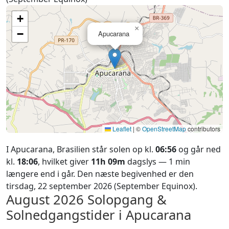
+
×
−
Apucarana
Leaflet
|
©
OpenStreetMap
contributors
I Apucarana, Brasilien står solen op kl.
06:56
og går ned
kl.
18:06
, hvilket giver
11h 09m
dagslys — 1 min
længere end i går. Den næste begivenhed er den
tirsdag, 22 september 2026 (September Equinox).
August 2026
Solopgang &
Solnedgangstider i Apucarana