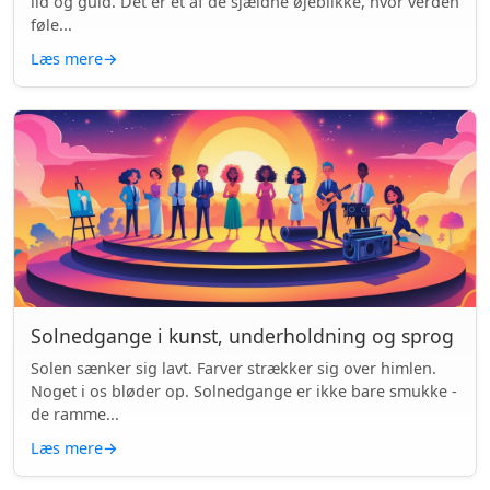
ild og guld. Det er et af de sjældne øjeblikke, hvor verden
føle...
Læs mere
→
Solnedgange i kunst, underholdning og sprog
Solen sænker sig lavt. Farver strækker sig over himlen.
Noget i os bløder op. Solnedgange er ikke bare smukke -
de ramme...
Læs mere
→