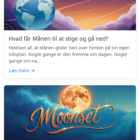
Hvad får Månen til at stige og gå ned?
Følelsen af, at Månen glider hen over himlen på sin egen
tidsplan. Nogle gange er den fremme om dagen. Nogle
gange om na...
Læs mere
→