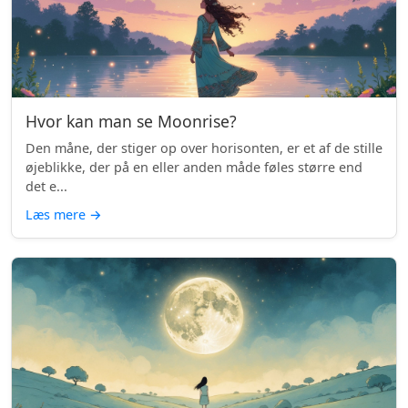
Hvor kan man se Moonrise?
Den måne, der stiger op over horisonten, er et af de stille
øjeblikke, der på en eller anden måde føles større end
det e...
Læs mere
→