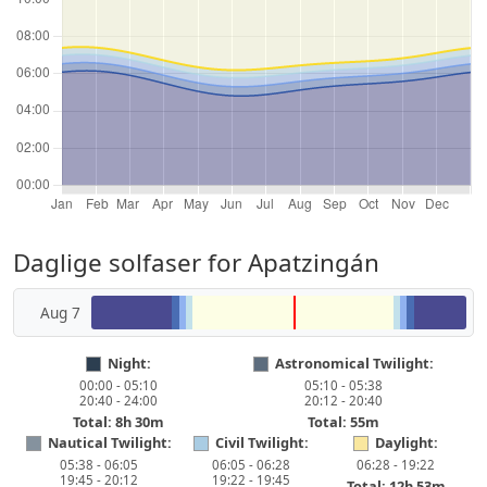
Daglige solfaser for Apatzingán
Aug 7
Night:
Astronomical Twilight:
00:00 - 05:10
05:10 - 05:38
20:40 - 24:00
20:12 - 20:40
Total: 8h 30m
Total: 55m
Nautical Twilight:
Civil Twilight:
Daylight:
05:38 - 06:05
06:05 - 06:28
06:28 - 19:22
19:45 - 20:12
19:22 - 19:45
Total: 12h 53m