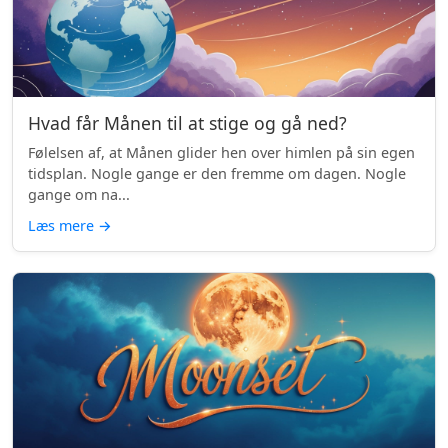
Hvad får Månen til at stige og gå ned?
Følelsen af, at Månen glider hen over himlen på sin egen
tidsplan. Nogle gange er den fremme om dagen. Nogle
gange om na...
Læs mere
→