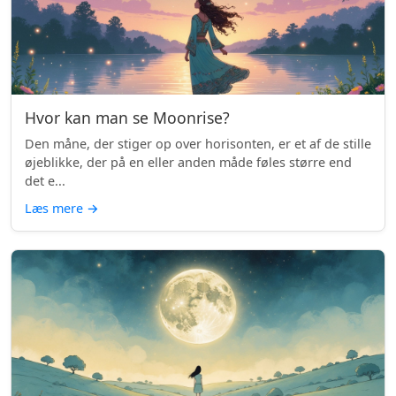
Hvor kan man se Moonrise?
Den måne, der stiger op over horisonten, er et af de stille
øjeblikke, der på en eller anden måde føles større end
det e...
Læs mere
→