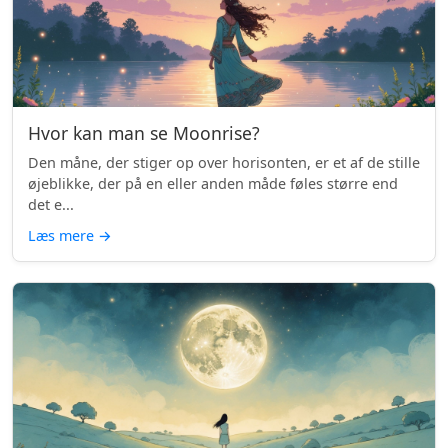
Hvor kan man se Moonrise?
Den måne, der stiger op over horisonten, er et af de stille
øjeblikke, der på en eller anden måde føles større end
det e...
Læs mere
→