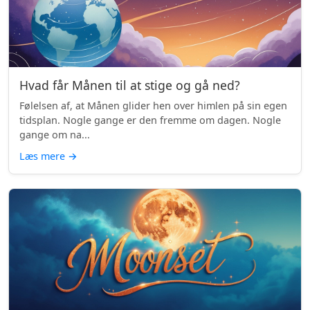
Hvad får Månen til at stige og gå ned?
Følelsen af, at Månen glider hen over himlen på sin egen
tidsplan. Nogle gange er den fremme om dagen. Nogle
gange om na...
Læs mere
→