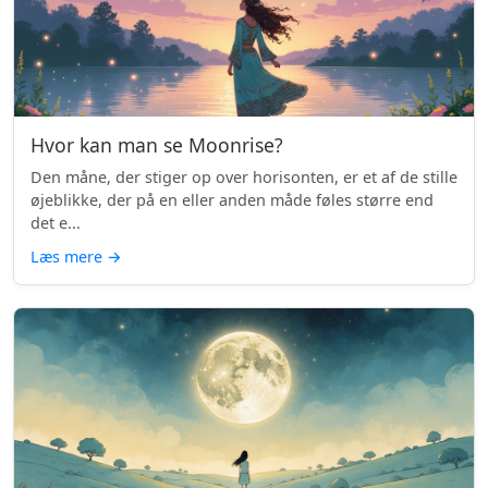
Hvor kan man se Moonrise?
Den måne, der stiger op over horisonten, er et af de stille
øjeblikke, der på en eller anden måde føles større end
det e...
Læs mere
→