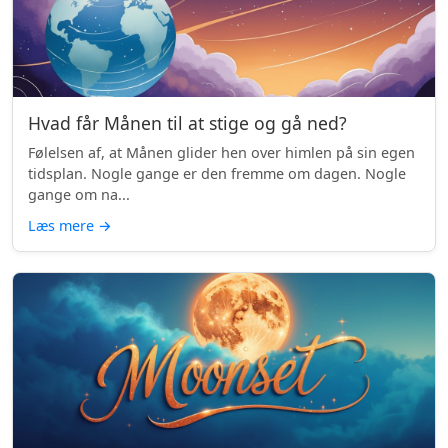
Hvad får Månen til at stige og gå ned?
Følelsen af, at Månen glider hen over himlen på sin egen
tidsplan. Nogle gange er den fremme om dagen. Nogle
gange om na...
Læs mere
→