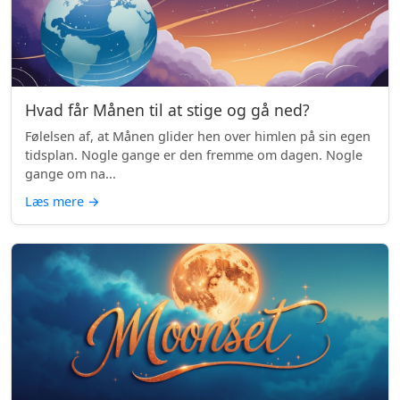
Hvad får Månen til at stige og gå ned?
Følelsen af, at Månen glider hen over himlen på sin egen
tidsplan. Nogle gange er den fremme om dagen. Nogle
gange om na...
Læs mere
→