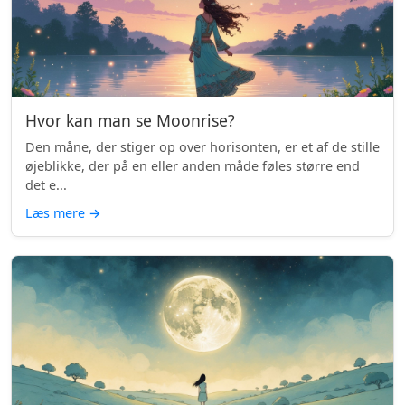
Hvor kan man se Moonrise?
Den måne, der stiger op over horisonten, er et af de stille
øjeblikke, der på en eller anden måde føles større end
det e...
Læs mere
→