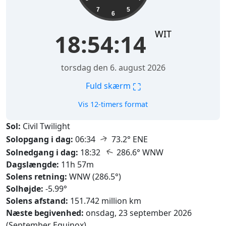
7
5
6
WIT
18:54:15
torsdag den 6. august 2026
⛶
Fuld skærm
Vis 12-timers format
Sol:
Civil Twilight
↑
Solopgang i dag:
06:34
73.2° ENE
↑
Solnedgang i dag:
18:32
286.6° WNW
Dagslængde:
11h 57m
Solens retning:
WNW (286.5°)
Solhøjde:
-5.99°
Solens afstand:
151.742 million km
Næste begivenhed:
onsdag, 23 september 2026
(September Equinox)