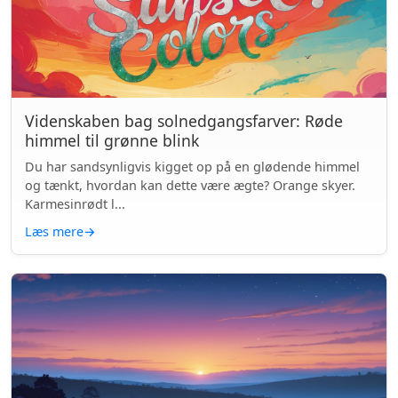
Videnskaben bag solnedgangsfarver: Røde
himmel til grønne blink
Du har sandsynligvis kigget op på en glødende himmel
og tænkt, hvordan kan dette være ægte? Orange skyer.
Karmesinrødt l...
Læs mere
→