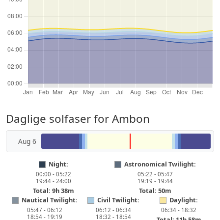
Daglige solfaser for Ambon
Aug 6
Night:
Astronomical Twilight:
00:00 - 05:22
05:22 - 05:47
19:44 - 24:00
19:19 - 19:44
Total: 9h 38m
Total: 50m
Nautical Twilight:
Civil Twilight:
Daylight:
05:47 - 06:12
06:12 - 06:34
06:34 - 18:32
18:54 - 19:19
18:32 - 18:54
Total: 11h 58m