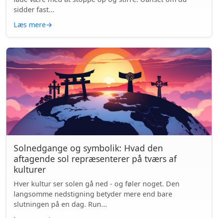
sidder fast...
Læs mere
→
Solnedgange og symbolik: Hvad den
aftagende sol repræsenterer på tværs af
kulturer
Hver kultur ser solen gå ned - og føler noget. Den
langsomme nedstigning betyder mere end bare
slutningen på en dag. Run...