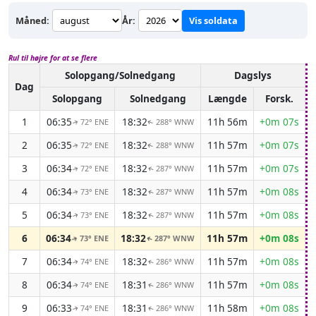
Måned:
År:
Vis soldata
Rul til højre for at se flere
Solopgang/Solnedgang
Dagslys
Dag
Solopgang
Solnedgang
Længde
Forsk.
1
06:35
18:32
11h 56m
+0m 07s
72° ENE
288° WNW
↑
↑
2
06:35
18:32
11h 57m
+0m 07s
72° ENE
288° WNW
↑
↑
3
06:34
18:32
11h 57m
+0m 07s
72° ENE
287° WNW
↑
↑
4
06:34
18:32
11h 57m
+0m 08s
73° ENE
287° WNW
↑
↑
5
06:34
18:32
11h 57m
+0m 08s
73° ENE
287° WNW
↑
↑
6
06:34
18:32
11h 57m
+0m 08s
73° ENE
287° WNW
↑
↑
7
06:34
18:32
11h 57m
+0m 08s
74° ENE
286° WNW
↑
↑
8
06:34
18:31
11h 57m
+0m 08s
74° ENE
286° WNW
↑
↑
9
06:33
18:31
11h 58m
+0m 08s
74° ENE
286° WNW
↑
↑