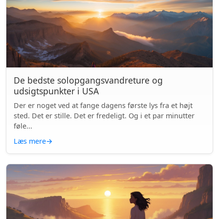
De bedste solopgangsvandreture og
udsigtspunkter i USA
Der er noget ved at fange dagens første lys fra et højt
sted. Det er stille. Det er fredeligt. Og i et par minutter
føle...
Læs mere
→