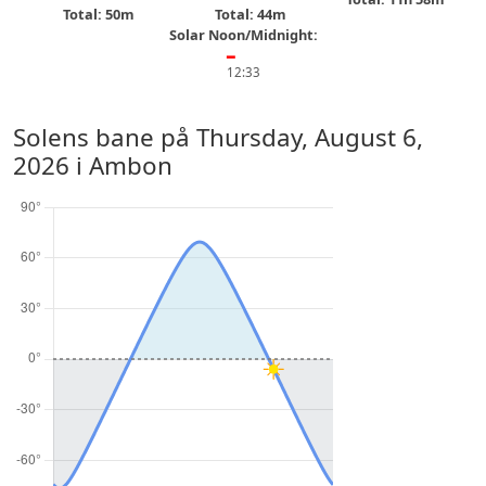
Total: 50m
Total: 44m
Solar Noon/Midnight:
━
12:33
Solens bane på
Thursday, August 6,
2026
i Ambon