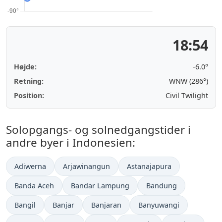
18:54
Højde:
-6.0°
Retning:
WNW (286°)
Position:
Civil Twilight
Solopgangs- og solnedgangstider i
andre byer i Indonesien:
Adiwerna
Arjawinangun
Astanajapura
Banda Aceh
Bandar Lampung
Bandung
Bangil
Banjar
Banjaran
Banyuwangi