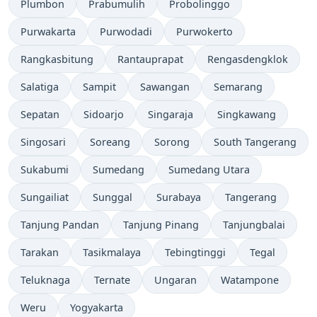
Plumbon
Prabumulih
Probolinggo
Purwakarta
Purwodadi
Purwokerto
Rangkasbitung
Rantauprapat
Rengasdengklok
Salatiga
Sampit
Sawangan
Semarang
Sepatan
Sidoarjo
Singaraja
Singkawang
Singosari
Soreang
Sorong
South Tangerang
Sukabumi
Sumedang
Sumedang Utara
Sungailiat
Sunggal
Surabaya
Tangerang
Tanjung Pandan
Tanjung Pinang
Tanjungbalai
Tarakan
Tasikmalaya
Tebingtinggi
Tegal
Teluknaga
Ternate
Ungaran
Watampone
Weru
Yogyakarta