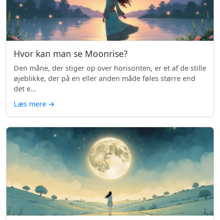
Hvor kan man se Moonrise?
Den måne, der stiger op over horisonten, er et af de stille
øjeblikke, der på en eller anden måde føles større end
det e...
Læs mere
→