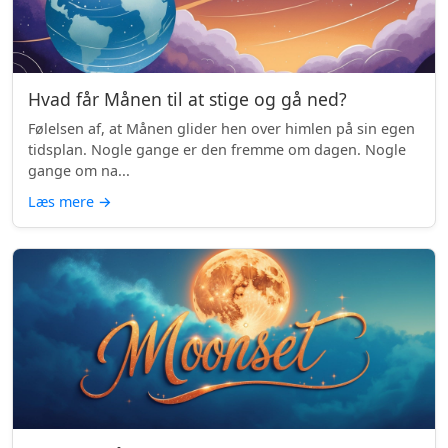
Hvad får Månen til at stige og gå ned?
Følelsen af, at Månen glider hen over himlen på sin egen
tidsplan. Nogle gange er den fremme om dagen. Nogle
gange om na...
Læs mere
→