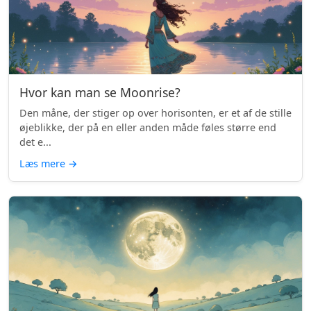
Hvor kan man se Moonrise?
Den måne, der stiger op over horisonten, er et af de stille
øjeblikke, der på en eller anden måde føles større end
det e...
Læs mere
→