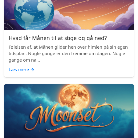
Hvad får Månen til at stige og gå ned?
Følelsen af, at Månen glider hen over himlen på sin egen
tidsplan. Nogle gange er den fremme om dagen. Nogle
gange om na...
Læs mere
→