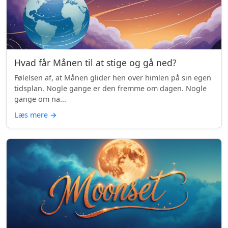
Hvad får Månen til at stige og gå ned?
Følelsen af, at Månen glider hen over himlen på sin egen
tidsplan. Nogle gange er den fremme om dagen. Nogle
gange om na...
Læs mere
→