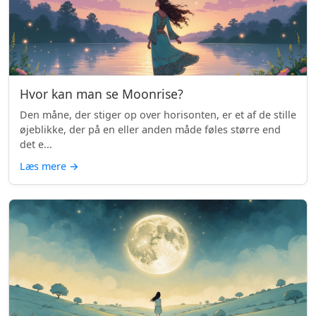
Hvor kan man se Moonrise?
Den måne, der stiger op over horisonten, er et af de stille
øjeblikke, der på en eller anden måde føles større end
det e...
Læs mere
→