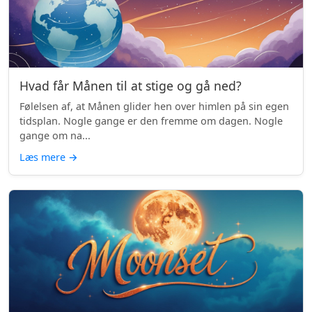
Hvad får Månen til at stige og gå ned?
Følelsen af, at Månen glider hen over himlen på sin egen
tidsplan. Nogle gange er den fremme om dagen. Nogle
gange om na...
Læs mere
→