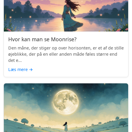
Hvor kan man se Moonrise?
Den måne, der stiger op over horisonten, er et af de stille
øjeblikke, der på en eller anden måde føles større end
det e...
Læs mere
→