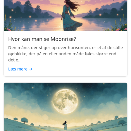
Hvor kan man se Moonrise?
Den måne, der stiger op over horisonten, er et af de stille
øjeblikke, der på en eller anden måde føles større end
det e...
Læs mere
→