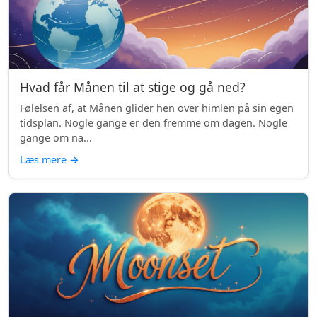
Hvad får Månen til at stige og gå ned?
Følelsen af, at Månen glider hen over himlen på sin egen
tidsplan. Nogle gange er den fremme om dagen. Nogle
gange om na...
Læs mere
→