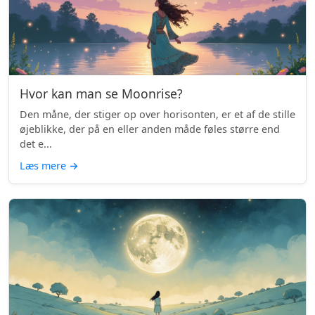
Hvor kan man se Moonrise?
Den måne, der stiger op over horisonten, er et af de stille
øjeblikke, der på en eller anden måde føles større end
det e...
Læs mere
→