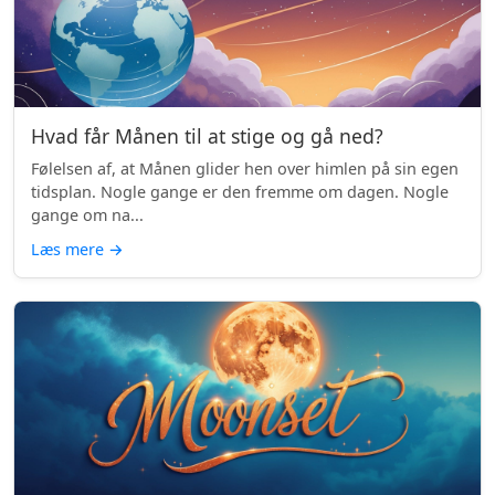
Hvad får Månen til at stige og gå ned?
Følelsen af, at Månen glider hen over himlen på sin egen
tidsplan. Nogle gange er den fremme om dagen. Nogle
gange om na...
Læs mere
→