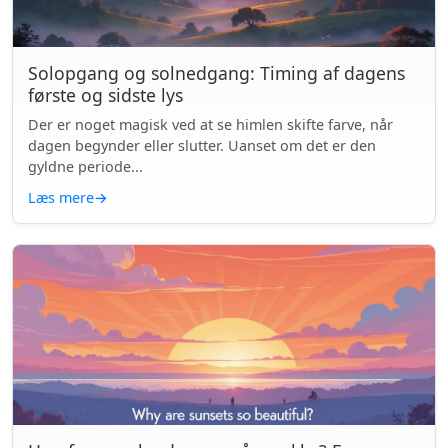
Solopgang og solnedgang: Timing af dagens
første og sidste lys
Der er noget magisk ved at se himlen skifte farve, når
dagen begynder eller slutter. Uanset om det er den
gyldne periode...
Læs mere
→