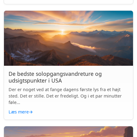
De bedste solopgangsvandreture og
udsigtspunkter i USA
Der er noget ved at fange dagens første lys fra et højt
sted. Det er stille. Det er fredeligt. Og i et par minutter
føle...
Læs mere
→