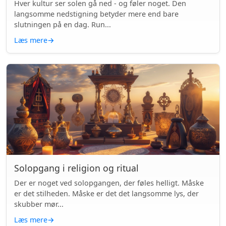
Hver kultur ser solen gå ned - og føler noget. Den
langsomme nedstigning betyder mere end bare
slutningen på en dag. Run...
Læs mere
→
Solopgang i religion og ritual
Der er noget ved solopgangen, der føles helligt. Måske
er det stilheden. Måske er det det langsomme lys, der
skubber mør...
Læs mere
→