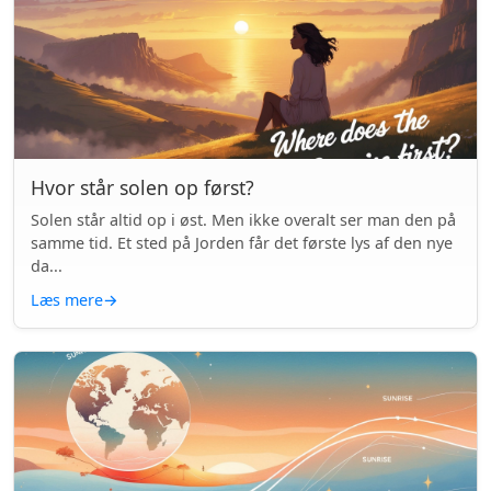
Hvor står solen op først?
Solen står altid op i øst. Men ikke overalt ser man den på
samme tid. Et sted på Jorden får det første lys af den nye
da...
Læs mere
→