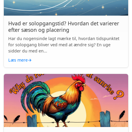
Hvad er solopgangstid? Hvordan det varierer
efter sæson og placering
Har du nogensinde lagt mærke til, hvordan tidspunktet
for solopgang bliver ved med at ændre sig? En uge
sidder du med en...
Læs mere
→