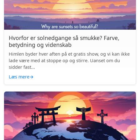
Hvorfor er solnedgange så smukke? Farve,
betydning og videnskab
Himlen byder hver aften på et gratis show, og vi kan ikke
lade være med at stoppe op og stirre. Uanset om du
sidder fast...
Læs mere
→