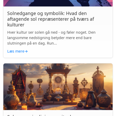
Solnedgange og symbolik: Hvad den
aftagende sol repræsenterer på tværs af
kulturer
Hver kultur ser solen gå ned - og føler noget. Den
langsomme nedstigning betyder mere end bare
slutningen på en dag. Run...
Læs mere
→