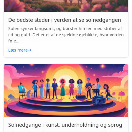
De bedste steder i verden at se solnedgangen
Solen synker langsomt, og børster himlen med striber af
ild og guld. Det er et af de sjældne øjeblikke, hvor verden
føle...
Læs mere
→
Solnedgange i kunst, underholdning og sprog