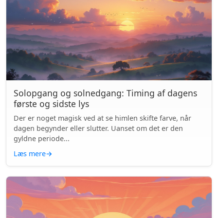
Solopgang og solnedgang: Timing af dagens
første og sidste lys
Der er noget magisk ved at se himlen skifte farve, når
dagen begynder eller slutter. Uanset om det er den
gyldne periode...
Læs mere
→