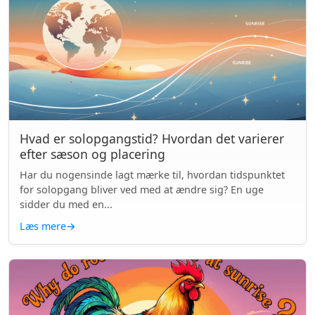
Hvad er solopgangstid? Hvordan det varierer
efter sæson og placering
Har du nogensinde lagt mærke til, hvordan tidspunktet
for solopgang bliver ved med at ændre sig? En uge
sidder du med en...
Læs mere
→