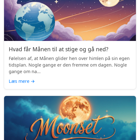
Hvad får Månen til at stige og gå ned?
Følelsen af, at Månen glider hen over himlen på sin egen
tidsplan. Nogle gange er den fremme om dagen. Nogle
gange om na...
Læs mere
→