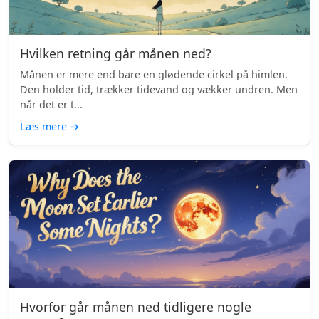
Hvilken retning går månen ned?
Månen er mere end bare en glødende cirkel på himlen.
Den holder tid, trækker tidevand og vækker undren. Men
når det er t...
Læs mere
→
Hvorfor går månen ned tidligere nogle