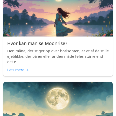
Hvor kan man se Moonrise?
Den måne, der stiger op over horisonten, er et af de stille
øjeblikke, der på en eller anden måde føles større end
det e...
Læs mere
→