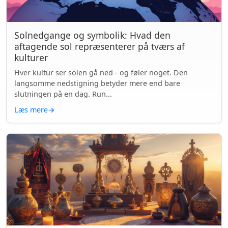
Solnedgange og symbolik: Hvad den
aftagende sol repræsenterer på tværs af
kulturer
Hver kultur ser solen gå ned - og føler noget. Den
langsomme nedstigning betyder mere end bare
slutningen på en dag. Run...
Læs mere
→