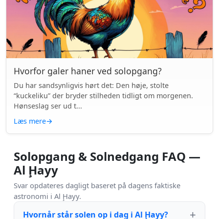
Hvorfor galer haner ved solopgang?
Du har sandsynligvis hørt det: Den høje, stolte
“kuckeliku” der bryder stilheden tidligt om morgenen.
Hønseslag ser ud t...
Læs mere
→
Solopgang & Solnedgang FAQ —
Al Ḩayy
Svar opdateres dagligt baseret på dagens faktiske
astronomi i Al Ḩayy.
Hvornår står solen op i dag i Al Ḩayy?