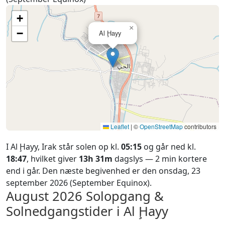
+
×
−
Al Ḩayy
Leaflet
|
©
OpenStreetMap
contributors
I Al Ḩayy, Irak står solen op kl.
05:15
og går ned kl.
18:47
, hvilket giver
13h 31m
dagslys — 2 min kortere
end i går. Den næste begivenhed er den onsdag, 23
september 2026 (September Equinox).
August 2026
Solopgang &
Solnedgangstider i Al Ḩayy