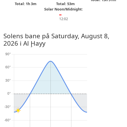
Total: 1h 3m
Total: 53m
Solar Noon/Midnight:
━
12:02
Solens bane på
Saturday, August 8,
2026
i Al Ḩayy