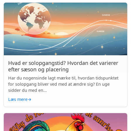
Hvad er solopgangstid? Hvordan det varierer
efter sæson og placering
Har du nogensinde lagt mærke til, hvordan tidspunktet
for solopgang bliver ved med at ændre sig? En uge
sidder du med en...
Læs mere
→