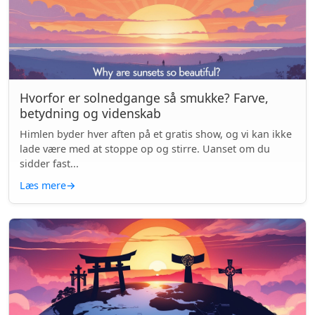
Hvorfor er solnedgange så smukke? Farve,
betydning og videnskab
Himlen byder hver aften på et gratis show, og vi kan ikke
lade være med at stoppe op og stirre. Uanset om du
sidder fast...
Læs mere
→