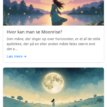
Hvor kan man se Moonrise?
Den måne, der stiger op over horisonten, er et af de stille
øjeblikke, der på en eller anden måde føles større end
det e...
Læs mere
→