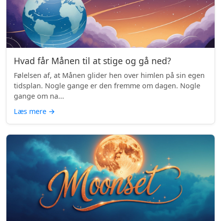
Hvad får Månen til at stige og gå ned?
Følelsen af, at Månen glider hen over himlen på sin egen
tidsplan. Nogle gange er den fremme om dagen. Nogle
gange om na...
Læs mere
→