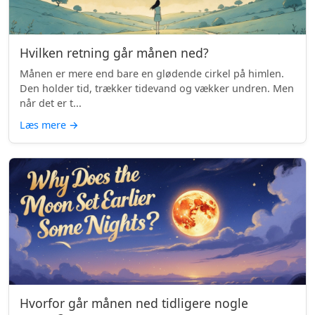
Hvilken retning går månen ned?
Månen er mere end bare en glødende cirkel på himlen.
Den holder tid, trækker tidevand og vækker undren. Men
når det er t...
Læs mere
→
Hvorfor går månen ned tidligere nogle