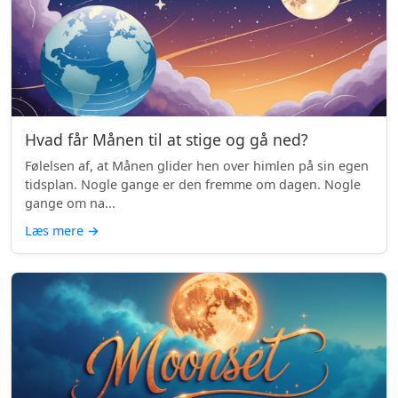
Hvad får Månen til at stige og gå ned?
Følelsen af, at Månen glider hen over himlen på sin egen
tidsplan. Nogle gange er den fremme om dagen. Nogle
gange om na...
Læs mere
→