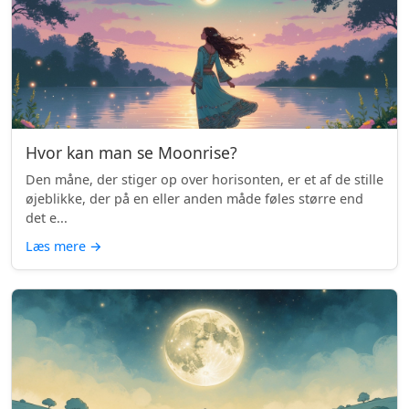
Hvor kan man se Moonrise?
Den måne, der stiger op over horisonten, er et af de stille
øjeblikke, der på en eller anden måde føles større end
det e...
Læs mere
→