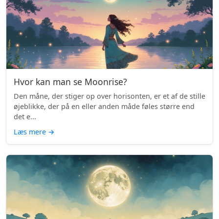
Hvor kan man se Moonrise?
Den måne, der stiger op over horisonten, er et af de stille
øjeblikke, der på en eller anden måde føles større end
det e...
Læs mere
→