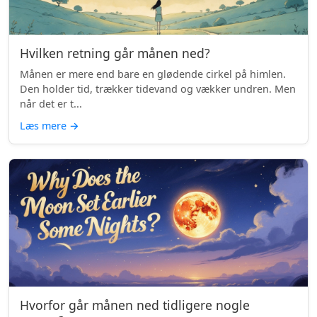
Hvilken retning går månen ned?
Månen er mere end bare en glødende cirkel på himlen.
Den holder tid, trækker tidevand og vækker undren. Men
når det er t...
Læs mere
→
Hvorfor går månen ned tidligere nogle