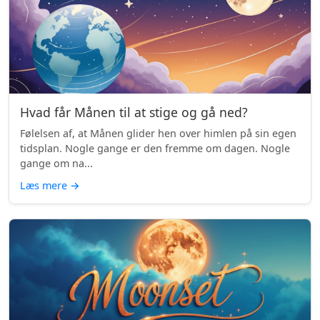
Hvad får Månen til at stige og gå ned?
Følelsen af, at Månen glider hen over himlen på sin egen
tidsplan. Nogle gange er den fremme om dagen. Nogle
gange om na...
Læs mere
→