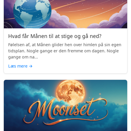
Hvad får Månen til at stige og gå ned?
Følelsen af, at Månen glider hen over himlen på sin egen
tidsplan. Nogle gange er den fremme om dagen. Nogle
gange om na...
Læs mere
→