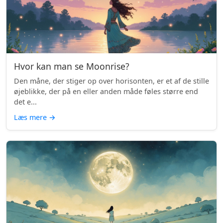
Hvor kan man se Moonrise?
Den måne, der stiger op over horisonten, er et af de stille
øjeblikke, der på en eller anden måde føles større end
det e...
Læs mere
→