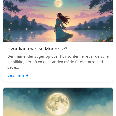
Hvor kan man se Moonrise?
Den måne, der stiger op over horisonten, er et af de stille
øjeblikke, der på en eller anden måde føles større end
det e...
Læs mere
→