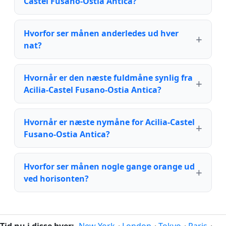
Castel Fusano-Ostia Antica?
Hvorfor ser månen anderledes ud hver
nat?
Hvornår er den næste fuldmåne synlig fra
Acilia-Castel Fusano-Ostia Antica?
Hvornår er næste nymåne for Acilia-Castel
Fusano-Ostia Antica?
Hvorfor ser månen nogle gange orange ud
ved horisonten?