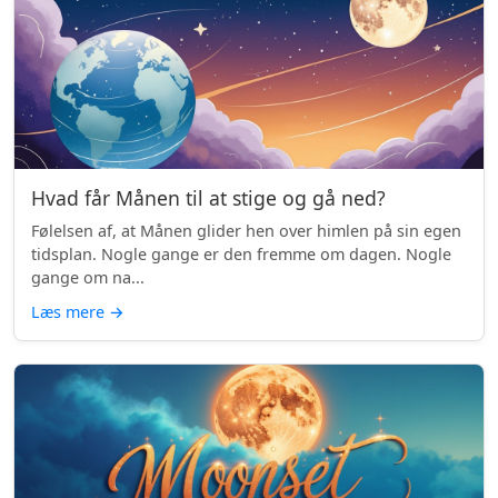
Hvad får Månen til at stige og gå ned?
Følelsen af, at Månen glider hen over himlen på sin egen
tidsplan. Nogle gange er den fremme om dagen. Nogle
gange om na...
Læs mere
→