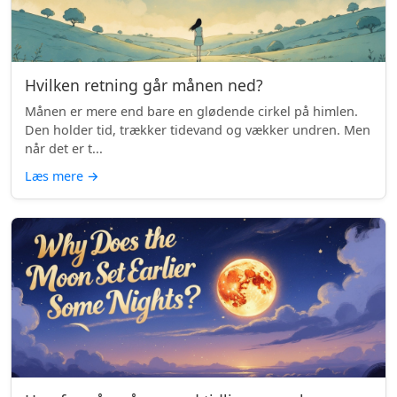
Hvilken retning går månen ned?
Månen er mere end bare en glødende cirkel på himlen.
Den holder tid, trækker tidevand og vækker undren. Men
når det er t...
Læs mere
→