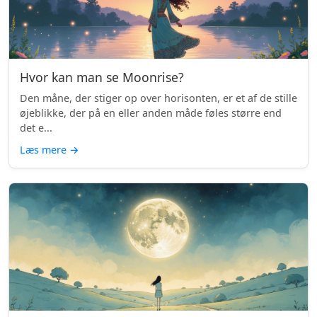
Hvor kan man se Moonrise?
Den måne, der stiger op over horisonten, er et af de stille
øjeblikke, der på en eller anden måde føles større end
det e...
Læs mere
→