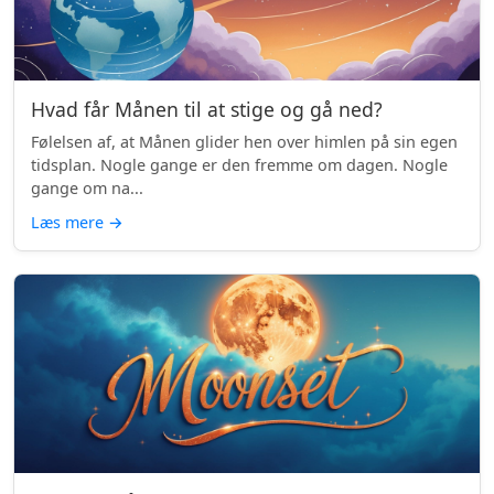
Hvad får Månen til at stige og gå ned?
Følelsen af, at Månen glider hen over himlen på sin egen
tidsplan. Nogle gange er den fremme om dagen. Nogle
gange om na...
Læs mere
→