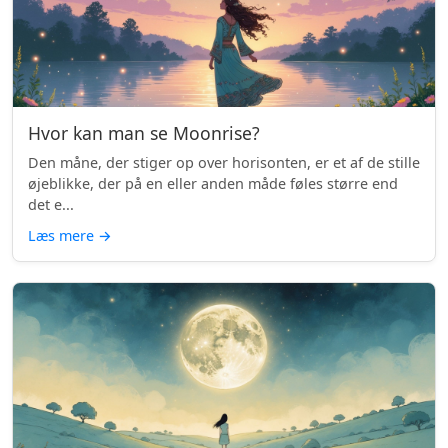
Hvor kan man se Moonrise?
Den måne, der stiger op over horisonten, er et af de stille
øjeblikke, der på en eller anden måde føles større end
det e...
Læs mere
→