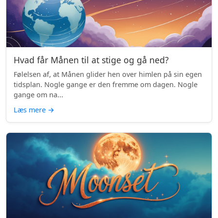
Hvad får Månen til at stige og gå ned?
Følelsen af, at Månen glider hen over himlen på sin egen
tidsplan. Nogle gange er den fremme om dagen. Nogle
gange om na...
Læs mere
→