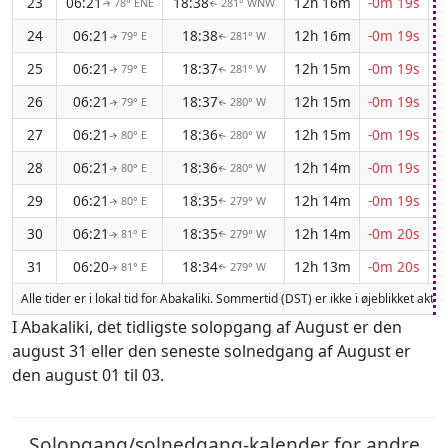
23
06:21
18:38
12h 16m
-0m 19s
78° ENE
281° WNW
↑
↑
24
06:21
18:38
12h 16m
-0m 19s
79° E
281° W
↑
↑
25
06:21
18:37
12h 15m
-0m 19s
79° E
281° W
↑
↑
26
06:21
18:37
12h 15m
-0m 19s
79° E
280° W
↑
↑
27
06:21
18:36
12h 15m
-0m 19s
80° E
280° W
↑
↑
28
06:21
18:36
12h 14m
-0m 19s
80° E
280° W
↑
↑
29
06:21
18:35
12h 14m
-0m 19s
80° E
279° W
↑
↑
30
06:21
18:35
12h 14m
-0m 20s
81° E
279° W
↑
↑
31
06:20
18:34
12h 13m
-0m 20s
81° E
279° W
↑
↑
Alle tider er i lokal tid for Abakaliki. Sommertid (DST) er ikke i øjeblikket akt
I Abakaliki, det tidligste solopgang af August er den
august 31 eller den seneste solnedgang af August er
den august 01 til 03.
Solopgang/solnedgang-kalender for andre