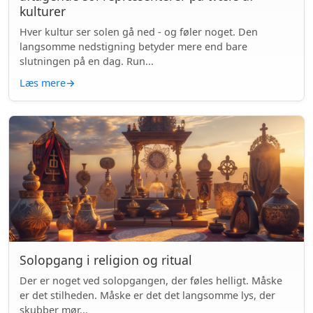
kulturer
Hver kultur ser solen gå ned - og føler noget. Den
langsomme nedstigning betyder mere end bare
slutningen på en dag. Run...
Læs mere
→
Solopgang i religion og ritual
Der er noget ved solopgangen, der føles helligt. Måske
er det stilheden. Måske er det det langsomme lys, der
skubber mør...