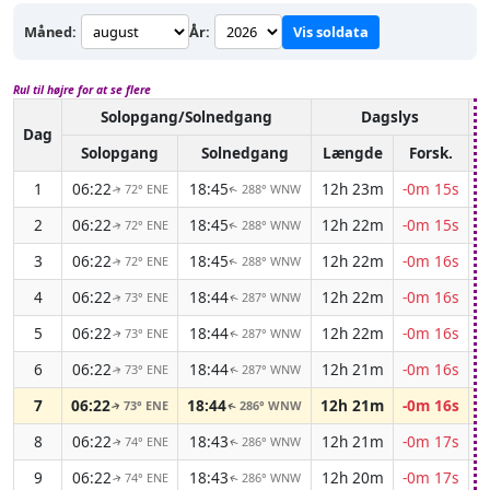
Måned:
År:
Vis soldata
Rul til højre for at se flere
Solopgang/Solnedgang
Dagslys
A
Dag
Solopgang
Solnedgang
Længde
Forsk.
1
06:22
18:45
12h 23m
-0m 15s
72° ENE
288° WNW
↑
↑
2
06:22
18:45
12h 22m
-0m 15s
72° ENE
288° WNW
↑
↑
3
06:22
18:45
12h 22m
-0m 16s
72° ENE
288° WNW
↑
↑
4
06:22
18:44
12h 22m
-0m 16s
73° ENE
287° WNW
↑
↑
5
06:22
18:44
12h 22m
-0m 16s
73° ENE
287° WNW
↑
↑
6
06:22
18:44
12h 21m
-0m 16s
73° ENE
287° WNW
↑
↑
7
06:22
18:44
12h 21m
-0m 16s
73° ENE
286° WNW
↑
↑
8
06:22
18:43
12h 21m
-0m 17s
74° ENE
286° WNW
↑
↑
9
06:22
18:43
12h 20m
-0m 17s
74° ENE
286° WNW
↑
↑