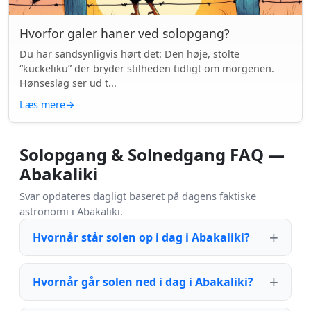
Hvorfor galer haner ved solopgang?
Du har sandsynligvis hørt det: Den høje, stolte
“kuckeliku” der bryder stilheden tidligt om morgenen.
Hønseslag ser ud t...
Læs mere
→
Solopgang & Solnedgang FAQ —
Abakaliki
Svar opdateres dagligt baseret på dagens faktiske
astronomi i Abakaliki.
Hvornår står solen op i dag i Abakaliki?
Hvornår går solen ned i dag i Abakaliki?