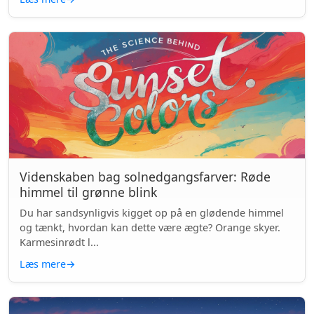
Videnskaben bag solnedgangsfarver: Røde
himmel til grønne blink
Du har sandsynligvis kigget op på en glødende himmel
og tænkt, hvordan kan dette være ægte? Orange skyer.
Karmesinrødt l...
Læs mere
→