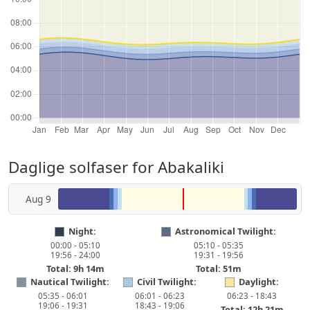
Daglige solfaser for Abakaliki
Aug 9
Night:
Astronomical Twilight:
00:00 - 05:10
05:10 - 05:35
19:56 - 24:00
19:31 - 19:56
Total: 9h 14m
Total: 51m
Nautical Twilight:
Civil Twilight:
Daylight:
05:35 - 06:01
06:01 - 06:23
06:23 - 18:43
19:06 - 19:31
18:43 - 19:06
Total: 12h 21m