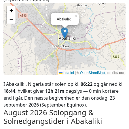
+
×
−
Abakaliki
Leaflet
|
©
OpenStreetMap
contributors
I Abakaliki, Nigeria står solen op kl.
06:22
og går ned kl.
18:44
, hvilket giver
12h 21m
dagslys — 0 min kortere
end i går. Den næste begivenhed er den onsdag, 23
september 2026 (September Equinox).
August 2026
Solopgang &
Solnedgangstider i Abakaliki