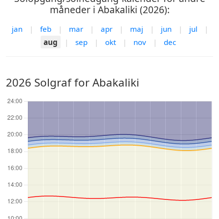
måneder i Abakaliki (2026):
jan
|
feb
|
mar
|
apr
|
maj
|
jun
|
jul
|
aug
|
sep
|
okt
|
nov
|
dec
2026 Solgraf for Abakaliki