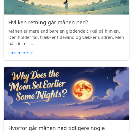
Hvilken retning går månen ned?
Månen er mere end bare en glødende cirkel på himlen.
Den holder tid, trækker tidevand og vækker undren. Men
når det er t...
Læs mere
→
Hvorfor går månen ned tidligere nogle