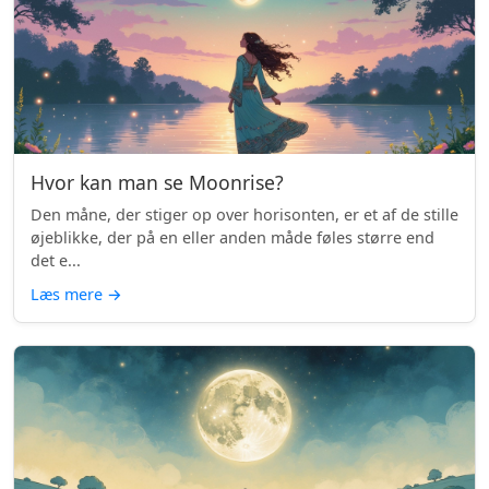
Hvor kan man se Moonrise?
Den måne, der stiger op over horisonten, er et af de stille
øjeblikke, der på en eller anden måde føles større end
det e...
Læs mere
→