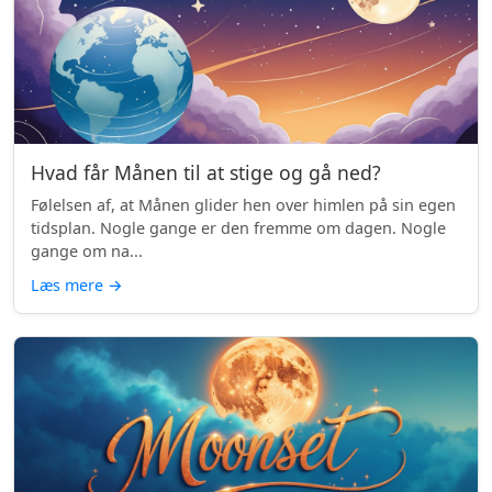
Hvad får Månen til at stige og gå ned?
Følelsen af, at Månen glider hen over himlen på sin egen
tidsplan. Nogle gange er den fremme om dagen. Nogle
gange om na...
Læs mere
→