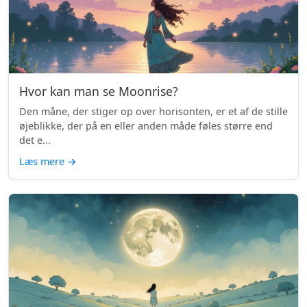
Hvor kan man se Moonrise?
Den måne, der stiger op over horisonten, er et af de stille
øjeblikke, der på en eller anden måde føles større end
det e...
Læs mere
→