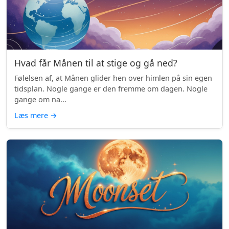
Hvad får Månen til at stige og gå ned?
Følelsen af, at Månen glider hen over himlen på sin egen
tidsplan. Nogle gange er den fremme om dagen. Nogle
gange om na...
Læs mere
→