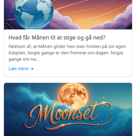
Hvad får Månen til at stige og gå ned?
Følelsen af, at Månen glider hen over himlen på sin egen
tidsplan. Nogle gange er den fremme om dagen. Nogle
gange om na...
Læs mere
→