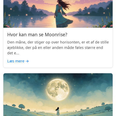
Hvor kan man se Moonrise?
Den måne, der stiger op over horisonten, er et af de stille
øjeblikke, der på en eller anden måde føles større end
det e...
Læs mere
→