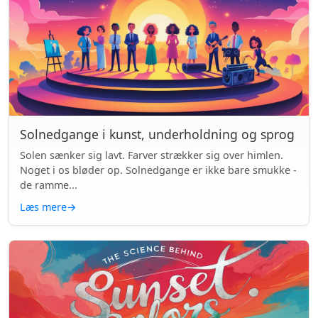
Solnedgange i kunst, underholdning og sprog
Solen sænker sig lavt. Farver strækker sig over himlen.
Noget i os bløder op. Solnedgange er ikke bare smukke -
de ramme...
Læs mere
→