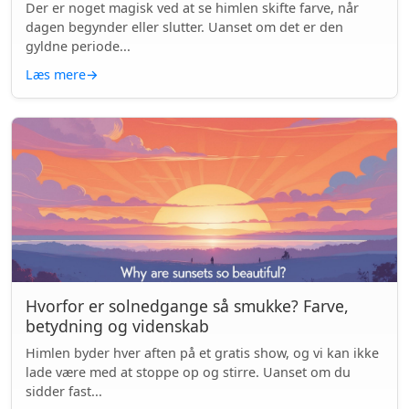
Der er noget magisk ved at se himlen skifte farve, når
dagen begynder eller slutter. Uanset om det er den
gyldne periode...
Læs mere
→
Hvorfor er solnedgange så smukke? Farve,
betydning og videnskab
Himlen byder hver aften på et gratis show, og vi kan ikke
lade være med at stoppe op og stirre. Uanset om du
sidder fast...