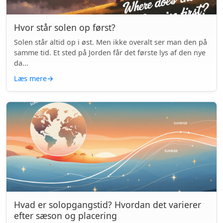
Hvor står solen op først?
Solen står altid op i øst. Men ikke overalt ser man den på
samme tid. Et sted på Jorden får det første lys af den nye
da...
Læs mere
→
Hvad er solopgangstid? Hvordan det varierer
efter sæson og placering