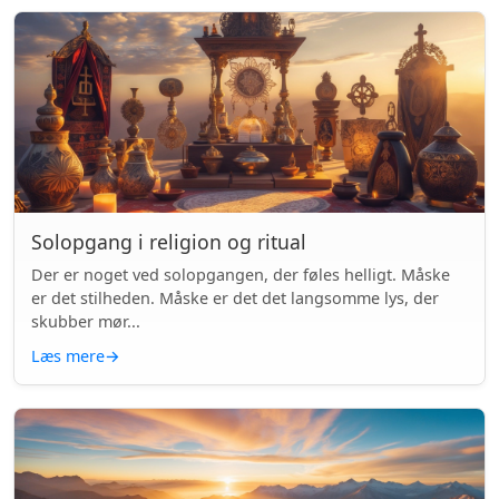
Solopgang i religion og ritual
Der er noget ved solopgangen, der føles helligt. Måske
er det stilheden. Måske er det det langsomme lys, der
skubber mør...
Læs mere
→