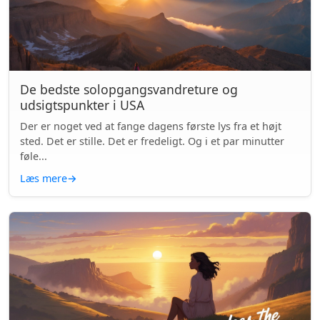
De bedste solopgangsvandreture og
udsigtspunkter i USA
Der er noget ved at fange dagens første lys fra et højt
sted. Det er stille. Det er fredeligt. Og i et par minutter
føle...
Læs mere
→